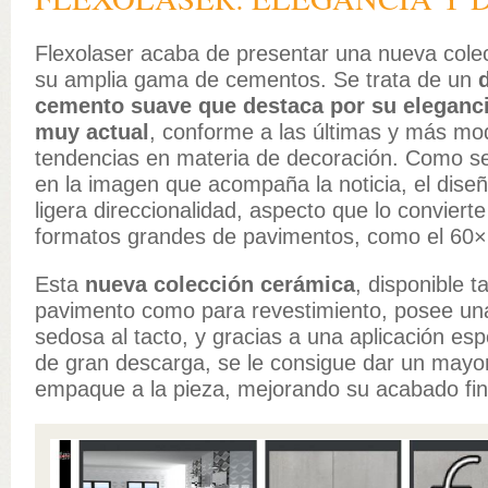
Flexolaser acaba de presentar una nueva cole
su amplia gama de cementos. Se trata de un
cemento suave que destaca por su eleganci
muy actual
, conforme a las últimas y más m
tendencias en materia de decoración. Como s
en la imagen que acompaña la noticia, el dise
ligera direccionalidad, aspecto que lo convierte
formatos grandes de pavimentos, como el 60×
Esta
nueva colección cerámica
, disponible t
pavimento como para revestimiento, posee un
sedosa al tacto, y gracias a una aplicación esp
de gran descarga, se le consigue dar un mayo
empaque a la pieza, mejorando su acabado fin