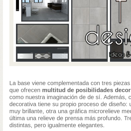
La base viene complementada con tres piezas 
que ofrecen
multitud de posibilidades decor
como nuestra imaginación de de sí. Además, 
decorativa tiene su propio proceso de diseño: u
muy brillante, otra una gráfica microrelieve medi
última una relieve de prensa más profundo. Tr
distintas, pero igualmente elegantes.