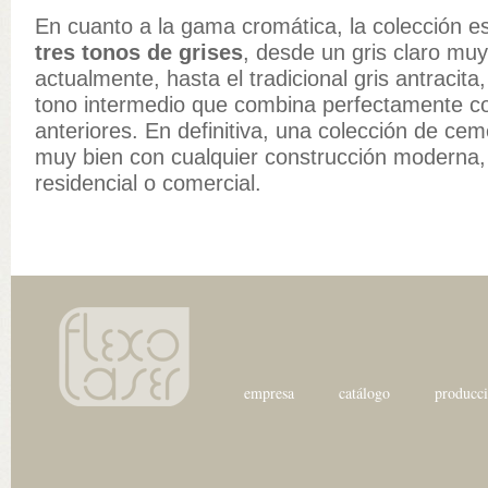
En cuanto a la gama cromática, la colección es
tres tonos de grises
, desde un gris claro mu
actualmente, hasta el tradicional gris antracit
tono intermedio que combina perfectamente co
anteriores. En definitiva, una colección de ce
muy bien con cualquier construcción moderna,
residencial o comercial.
empresa
catálogo
producc