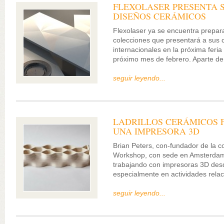
FLEXOLASER PRESENTA 
DISEÑOS CERÁMICOS
Flexolaser ya se encuentra prepar
colecciones que presentará a sus c
internacionales en la próxima feri
próximo mes de febrero. Aparte de
seguir leyendo...
LADRILLOS CERÁMICOS 
UNA IMPRESORA 3D
Brian Peters, con-fundador de la 
Workshop, con sede en Amsterdam
trabajando con impresoras 3D des
especialmente en actividades rela
seguir leyendo...