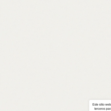
Este sitio web
terceros par