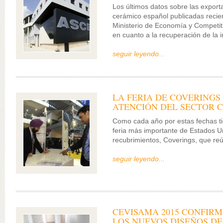
Los últimos datos sobre las export
cerámico español publicadas recie
Ministerio de Economía y Competit
en cuanto a la recuperación de la 
seguir leyendo...
LA FERIA DE COVERINGS
ATENCIÓN DEL SECTOR 
Como cada año por estas fechas ti
feria más importante de Estados Un
recubrimientos, Coverings, que r
seguir leyendo...
CEVISAMA 2015 CONFIRM
LOS NUEVOS DISEÑOS D