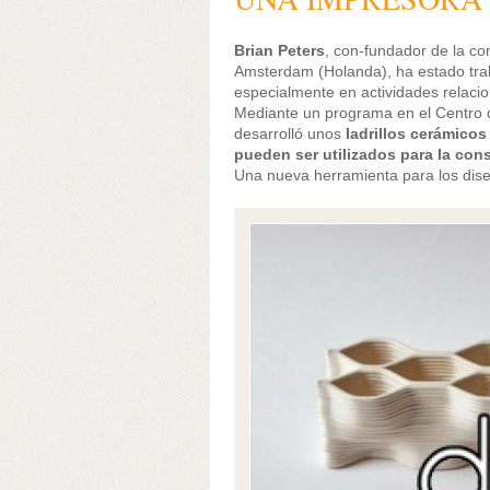
Brian Peters
, con-fundador de la c
Amsterdam (Holanda), ha estado tra
especialmente en actividades relacio
Mediante un programa en el Centro 
desarrolló unos
ladrillos cerámico
pueden ser utilizados para la con
Una nueva herramienta para los dise