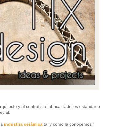
uitecto y al contratista fabricar ladrillos estándar o
ecial.
la
industria cerámica
tal y como la conocemos?