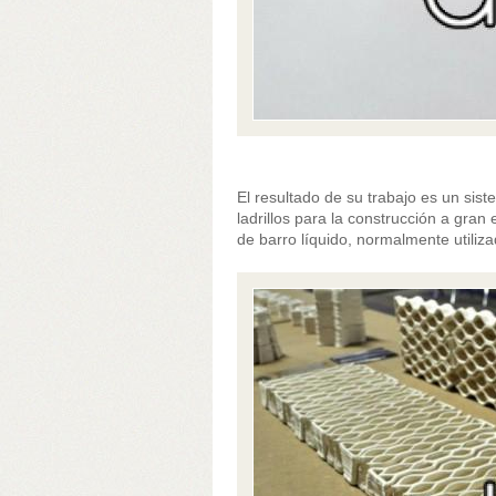
El resultado de su trabajo es un sist
ladrillos para la construcción a gra
de barro líquido, normalmente utiliza