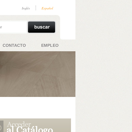
Inglés
Español
CONTACTO
EMPLEO