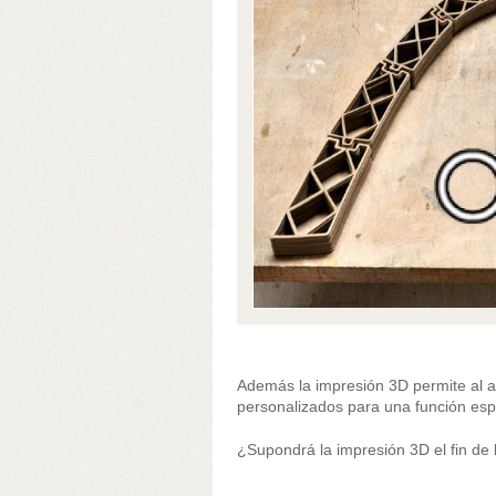
Además la impresión 3D permite al arq
personalizados para una función esp
¿Supondrá la impresión 3D el fin de 