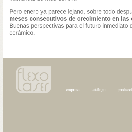
Pero enero ya parece lejano, sobre todo des
meses consecutivos de crecimiento en las 
Buenas perspectivas para el futuro inmediato d
cerámico.
empresa
catálogo
producc