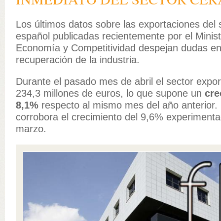
Los últimos datos sobre las exportaciones del
español publicadas recientemente por el Minist
Economía y Competitividad despejan dudas en
recuperación de la industria.
Durante el pasado mes de abril el sector expor
234,3 millones de euros, lo que supone un
cre
8,1%
respecto al mismo mes del año anterior.
corrobora el crecimiento del 9,6% experiment
marzo.