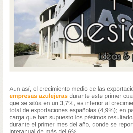
Aun así, el crecimiento medio de las exportaci
empresas azulejeras
durante este primer cuat
que se sitúa en un 3,7%, es inferior al crecimi
total de exportaciones españolas (4,9%); en pa
carga que han supuesto los pésimos resultado
durante el primer mes del año, donde se repo
interanual de más del 6%.