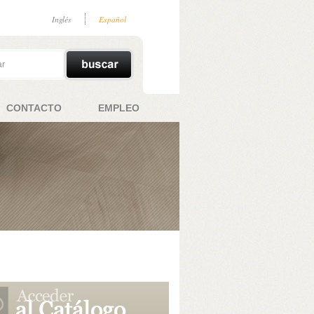
Inglés
Español
CONTACTO
EMPLEO