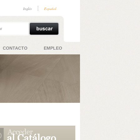
Inglés
Español
CONTACTO
EMPLEO