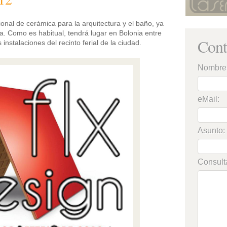
cional de cerámica para la arquitectura y el baño, ya
na. Como es habitual, tendrá lugar en Bolonia entre
Cont
instalaciones del recinto ferial de la ciudad.
Nombre
eMail:
Asunto:
Consult