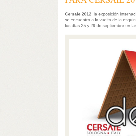
Cersaie 2012
, la exposición interna
se encuentra a la vuelta de la esqui
los días 25 y 29 de septiembre en las 