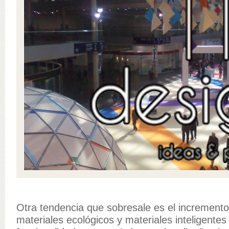
Otra tendencia que sobresale es el incremento 
materiales ecológicos y materiales inteligentes