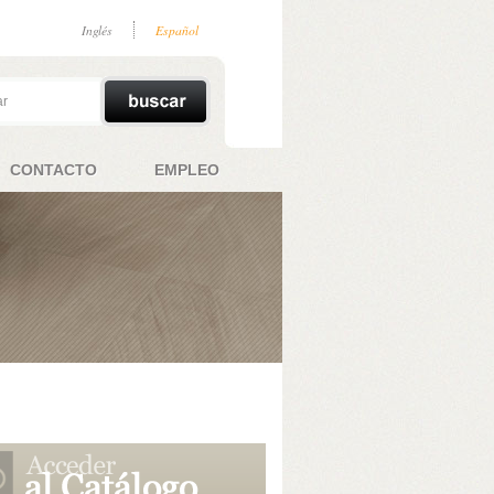
Inglés
Español
CONTACTO
EMPLEO