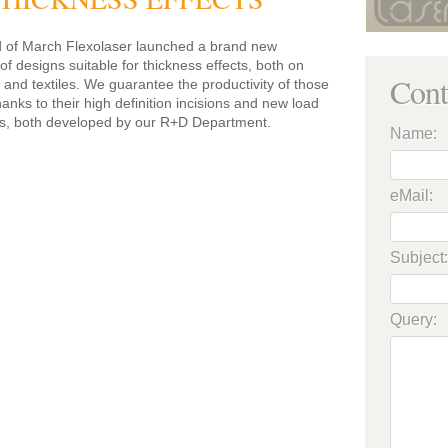
d of March Flexolaser launched a brand new
 of designs suitable for thickness effects, both on
Cont
 and textiles. We guarantee the productivity of those
anks to their high definition incisions and new load
s, both developed by our R+D Department.
Name:
eMail:
Subject:
Query: