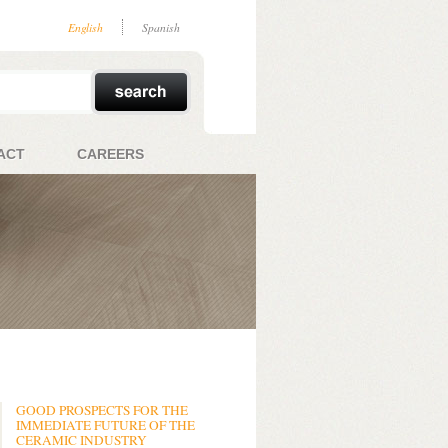
English
Spanish
ACT
CAREERS
GOOD PROSPECTS FOR THE
IMMEDIATE FUTURE OF THE
CERAMIC INDUSTRY