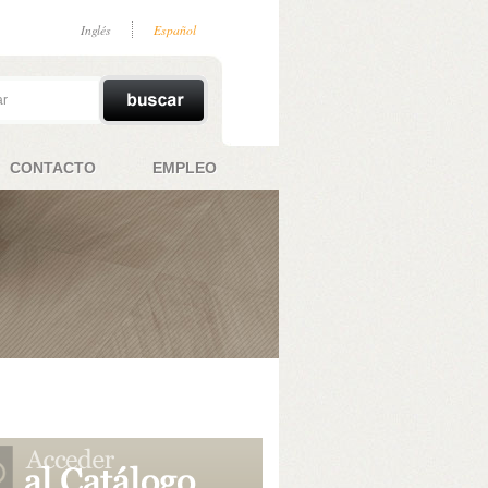
Inglés
Español
CONTACTO
EMPLEO