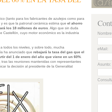
ico (tanto para los fabricantes de azulejos como para
Cont
), y es que la patronal cerámica estima que
el ahorro
ará los 18 millones de euros
. Algo que sin duda
de Castellón, cuyo motor económico es la industria
Nombre
a todos los niveles, y sobre todo, mucha
eMail:
rgía ha anunciado que
rebajará la tasa del gas que el
rtir del 1 de enero del año que viene en un 60%
.
, tras las reuniones mantenidas con representantes
Asunto:
car la decisión al presidente de la Generalitat
Consult