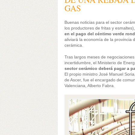
GAS
Buenas noticias para el sector cerám
los productores de fritas y esmaltes
en el pago del céntimo verde rond
aliviará la economía de la provincia 
cerámica.
Tras largos meses de negociaciones 
incertidumbre, el Ministerio de Ene
sector cerámico deberá pagar a pa
El propio ministro José Manuel Soria
de Ascer, fue el encargado de comuni
Valenciana, Alberto Fabra.