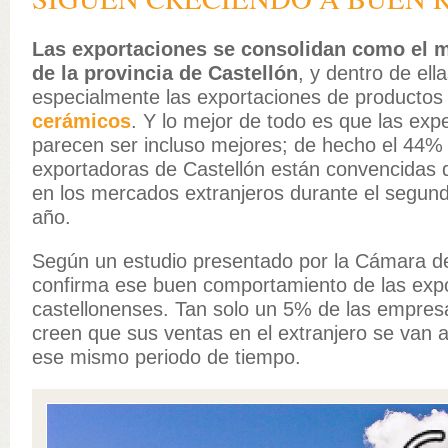
Las exportaciones se consolidan como el 
de la provincia de Castellón
, y dentro de ell
especialmente las exportaciones de productos
cerámicos
. Y lo mejor de todo es que las expe
parecen ser incluso mejores; de hecho el 44%
exportadoras de Castellón están convencidas 
en los mercados extranjeros durante el segund
año.
Según un estudio presentado por la Cámara 
confirma ese buen comportamiento de las exp
castellonenses. Tan solo un 5% de las empres
creen que sus ventas en el extranjero se van a
ese mismo periodo de tiempo.