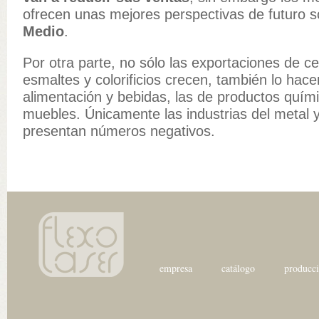
ofrecen unas mejores perspectivas de futuro 
Medio
.
Por otra parte, no sólo las exportaciones de ce
esmaltes y colorificios crecen, también lo hace
alimentación y bebidas, las de productos quími
muebles. Únicamente las industrias del metal y l
presentan números negativos.
empresa
catálogo
producc