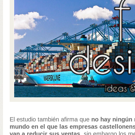
El estudio también afirma que
no hay ningún 
mundo en el que las empresas castellonen
van a reducir sus ventas
, sin embargo los m